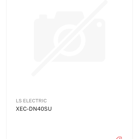
LS ELECTRIC
XEC-DN40SU