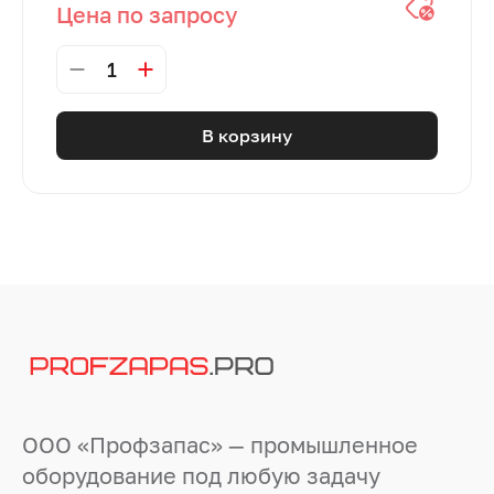
Цена по запросу
1
В корзину
ООО «Профзапас» — промышленное
оборудование под любую задачу