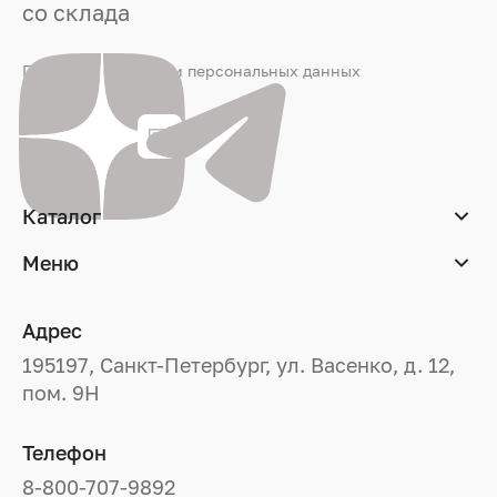
со склада
Политика обработки персональных данных
Каталог
Меню
Адрес
195197, Санкт-Петербург, ул. Васенко, д. 12,
пом. 9Н
Телефон
8-800-707-9892