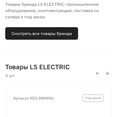
Товары бренда LS ELECTRIC: промышленное
оборудование, комплектующие, поставка со
склада и под заказ.
Смотреть все товары бренда
Товары LS ELECTRIC
4 шт.
Артикул XEC-DN40SU
Под заказ