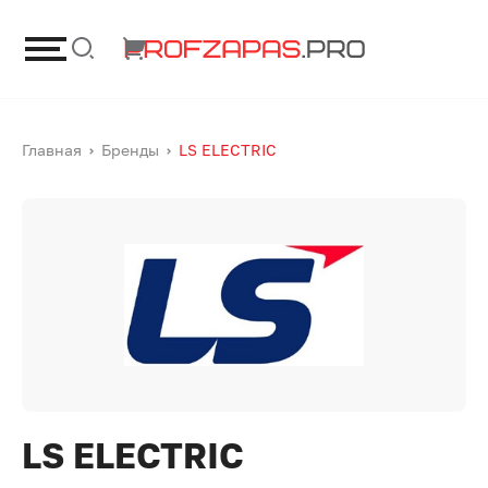
Главная
Бренды
LS ELECTRIC
LS ELECTRIC