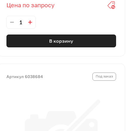
Цена по запросу
1
В корзину
Артикул 6038684
Под заказ