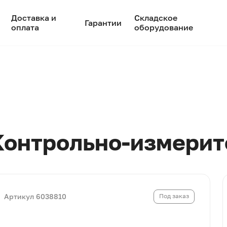
Доставка и
Складское
Гарантии
оплата
оборудование
Контрольно-измерит
Артикул 6038810
Под заказ