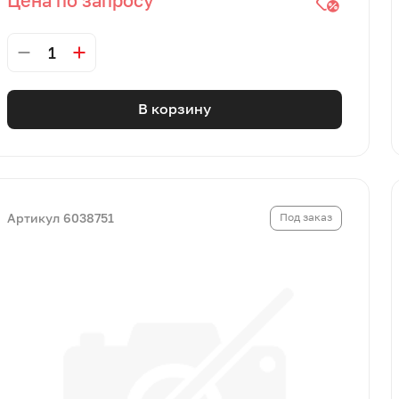
1
В корзину
Артикул 6038751
Под заказ