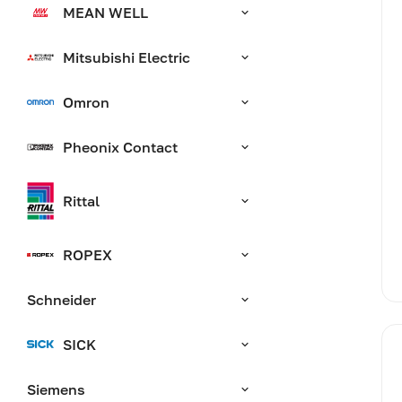
MEAN WELL
Mitsubishi Electric
Omron
Pheonix Contact
Rittal
ROPEX
Schneider
SICK
Siemens