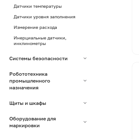
Датчики температуры
Датчики уровня заполнения
Измерение расхода
Инерциальные датчики,
инклинометры
Системы безопасности
Робототехника
промышленного
назначения
Щиты и шкафы
Оборудование для
маркировки