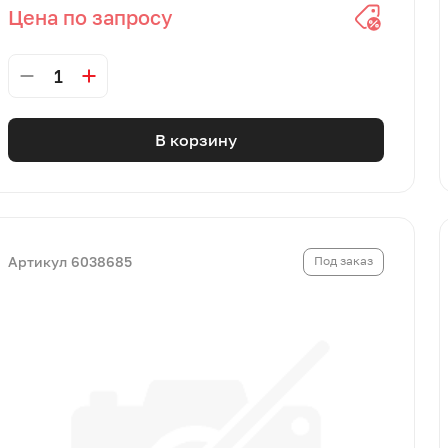
Цена по запросу
1
В корзину
Артикул 6038685
Под заказ