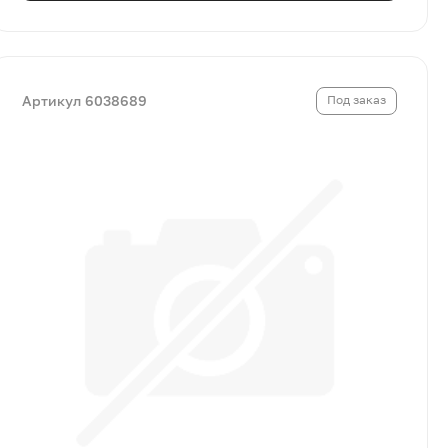
Артикул 6038689
Под заказ