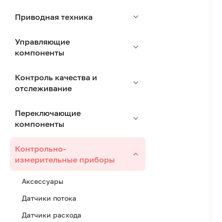
Приводная техника
Управляющие
компоненты
Контроль качества и
отслеживание
Переключающие
компоненты
Контрольно-
измерительные приборы
Аксессуары
Датчики потока
Датчики расхода