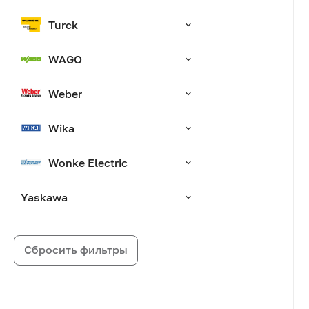
Turck
WAGO
Weber
Wika
Wonke Electric
Yaskawa
Сбросить фильтры