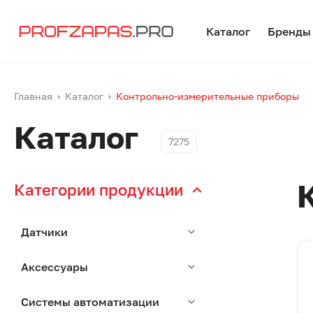
Каталог
Бренды
Главная
Каталог
Контрольно-измерительные приборы
Каталог
7275
Категории продукции
Датчики
Аксессуары
Системы автоматизации