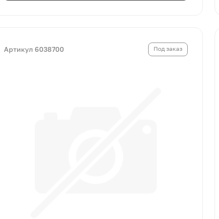
Артикул 6038700
Под заказ