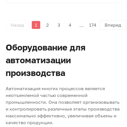
Назад
1
2
3
4
174
Вперед
Оборудование для
автоматизации
производства
Автоматизация многих процессов является
неотъемлемой частью современной
промышленности. Она позволяет организовывать
и контролировать различные этапы производства
максимально эффективно, увеличивая объемы и
качество продукции.