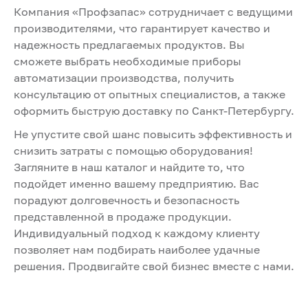
Компания «Профзапас» сотрудничает с ведущими
производителями, что гарантирует качество и
надежность предлагаемых продуктов. Вы
сможете выбрать необходимые приборы
автоматизации производства, получить
консультацию от опытных специалистов, а также
оформить быструю доставку по Санкт-Петербургу.
Не упустите свой шанс повысить эффективность и
снизить затраты с помощью оборудования!
Загляните в наш каталог и найдите то, что
подойдет именно вашему предприятию. Вас
порадуют долговечность и безопасность
представленной в продаже продукции.
Индивидуальный подход к каждому клиенту
позволяет нам подбирать наиболее удачные
решения. Продвигайте свой бизнес вместе с нами.