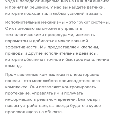
хода и передают информацию на ПЛК для анализа
и принятия решений. У нас вы найдете датчики,
которые подходят для любых условий и задач.
Исполнительные механизмы – это "руки" системы.
С их помощью вы сможете управлять
технологическими процедурами, изменять
параметры и добиваться максимальной
эффективности. Мы предоставляем клапаны,
приводы и другие исполнительные девайсы,
которые обеспечат точное и быстрое исполнение
команд.
Промышленные компьютеры и операторские
панели – это мозг любого производственного
комплекса. Они позволяют контролировать
протекание, управлять им и получать
информацию в реальном времени. Благодаря
нашим устройствам, вы всегда будете в курсе
происходящего на объекте.