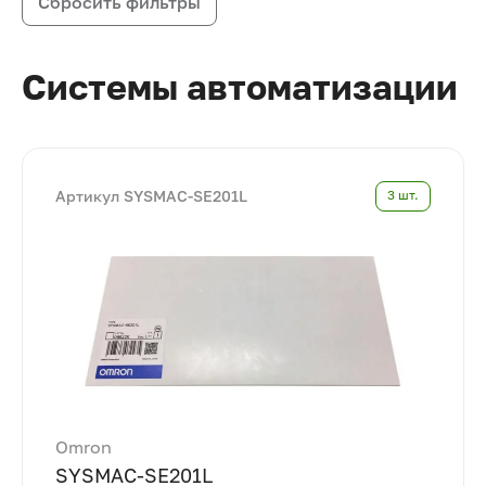
Сбросить фильтры
Системы автоматизации
Артикул SYSMAC-SE201L
3 шт.
Omron
SYSMAC-SE201L