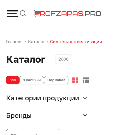
Главная
Каталог
Системы автоматизации
Каталог
2600
Все
В наличии
Под заказ
Категории продукции
Бренды