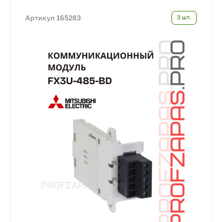
Артикул 165283
3 шт.