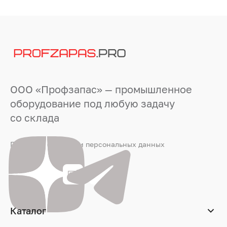
ООО «Профзапас» — промышленное
оборудование под любую задачу
со склада
Политика обработки персональных данных
Каталог