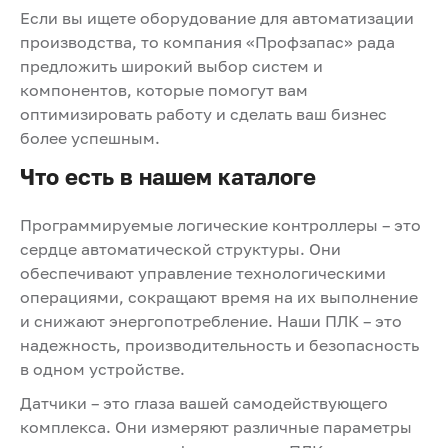
Если вы ищете оборудование для автоматизации
производства, то компания «Профзапас» рада
предложить широкий выбор систем и
компонентов, которые помогут вам
оптимизировать работу и сделать ваш бизнес
более успешным.
Что есть в нашем каталоге
Программируемые логические контроллеры – это
сердце автоматической структуры. Они
обеспечивают управление технологическими
операциями, сокращают время на их выполнение
и снижают энергопотребление. Наши ПЛК – это
надежность, производительность и безопасность
в одном устройстве.
Датчики – это глаза вашей самодействующего
комплекса. Они измеряют различные параметры