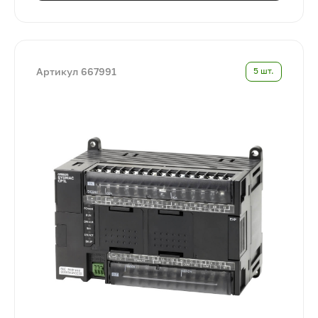
Артикул 667991
5 шт.